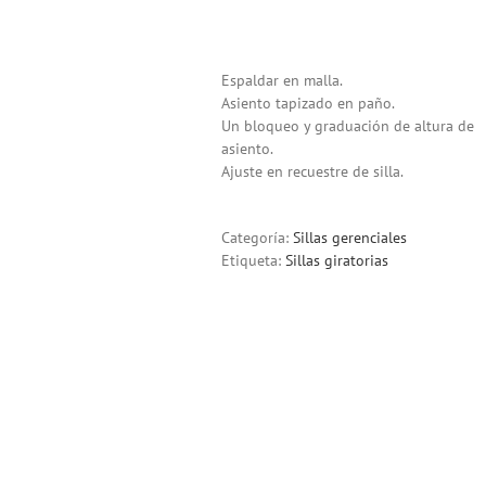
Espaldar en malla.
Asiento tapizado en paño.
Un bloqueo y graduación de altura de
asiento.
Ajuste en recuestre de silla.
Categoría:
Sillas gerenciales
Etiqueta:
Sillas giratorias