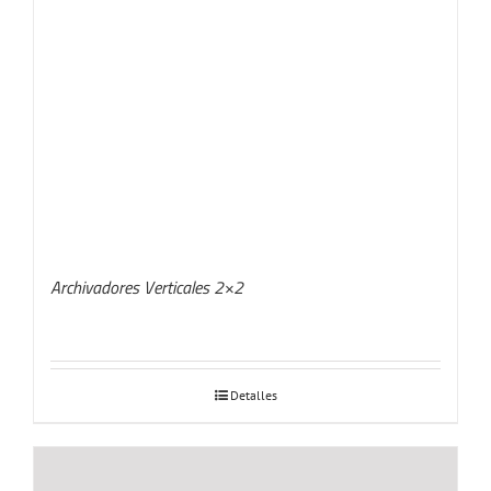
Archivadores Verticales 2×2
Detalles