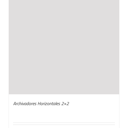
Archivadores Horizontales 2×2