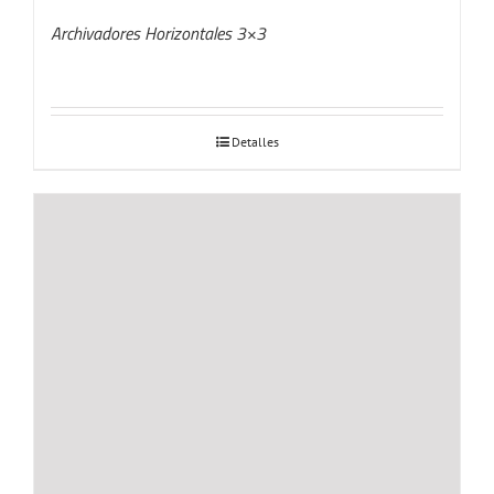
Archivadores Horizontales 3×3
Detalles