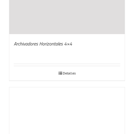
Archivadores Horizontales 4×4
Detalles