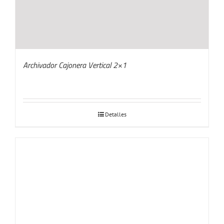
Archivador Cajonera Vertical 2×1
Detalles