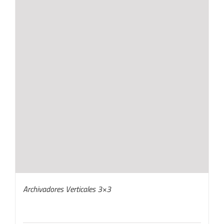
Archivadores Verticales 3×3