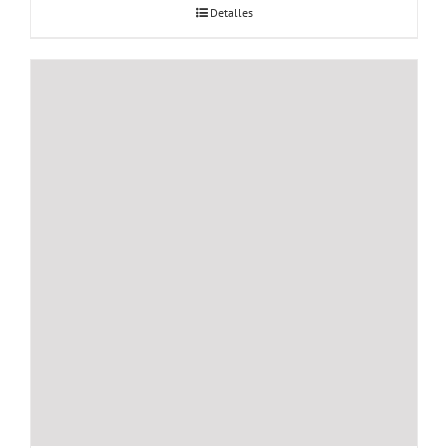
Detalles