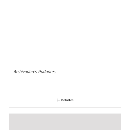
Archivadores Rodantes
Detalles