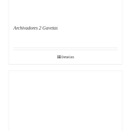
Archivadores 2 Gavetas
Detalles