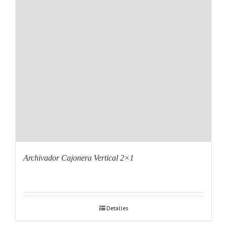
Archivador Cajonera Vertical 2×1
Detalles