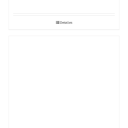
Detalles