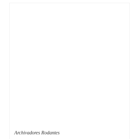
Archivadores Rodantes