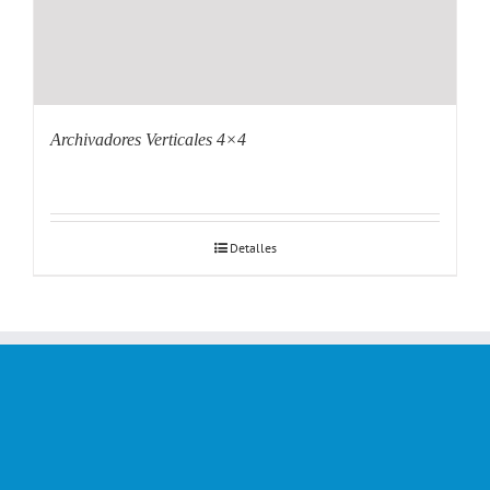
Archivadores Verticales 4×4
Detalles