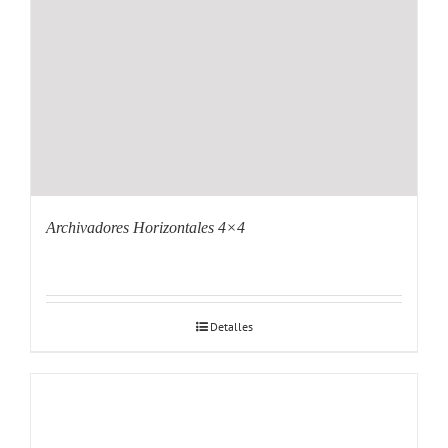
Archivadores Horizontales 4×4
Detalles