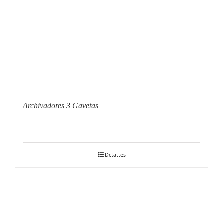
Archivadores 3 Gavetas
Detalles