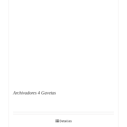
Archivadores 4 Gavetas
Detalles