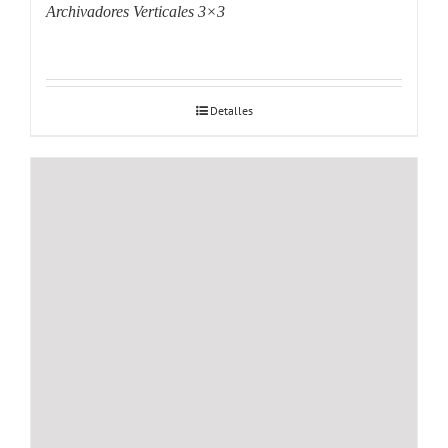
Archivadores Verticales 3×3
Detalles