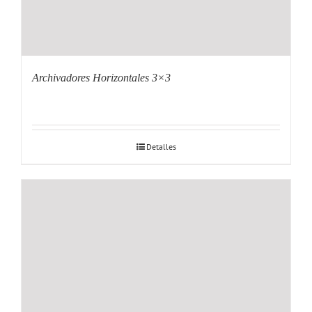
Archivadores Horizontales 3×3
Detalles